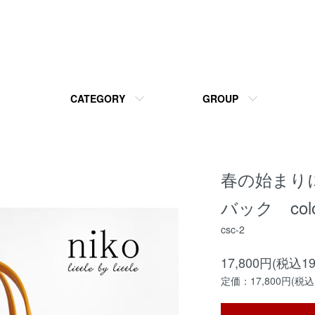
CATEGORY
GROUP
春の始まり
バック colo
csc-2
17,800円(税込19
定価：17,800円(税込1