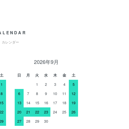
ALENDAR
カレンダー
2026年9月
土
日
月
火
水
木
金
土
1
1
2
3
4
5
8
6
7
8
9
10
11
12
15
13
14
15
16
17
18
19
22
20
21
22
23
24
25
26
29
27
28
29
30