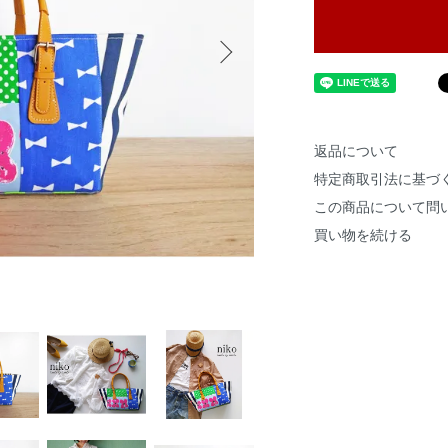
返品について
特定商取引法に基づ
この商品について問
買い物を続ける