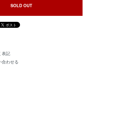
SOLD OUT
く表記
い合わせる