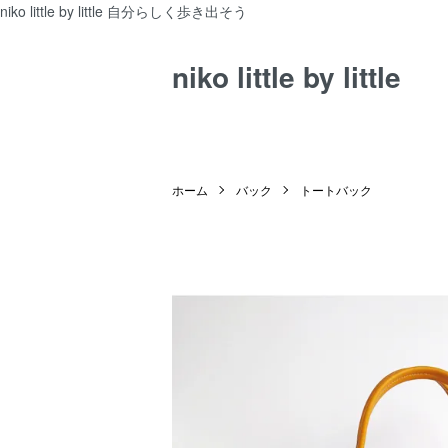
niko little by little 自分らしく歩き出そう
niko little by little
ホーム
バック
トートバック