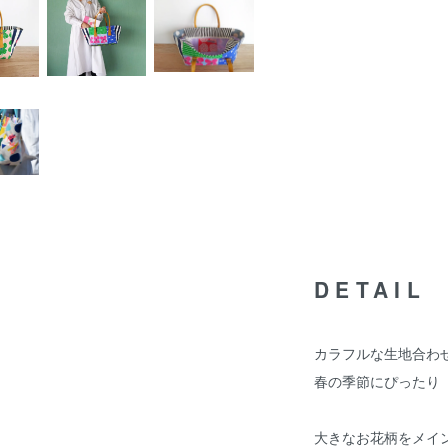
DETAIL
カラフルな生地合わ
春の季節にぴったり
大きなお花柄をメイ