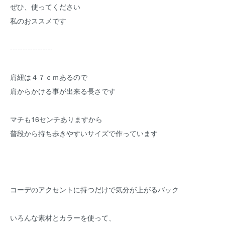
ぜひ、使ってください
私のおススメです
-----------------
肩紐は４７ｃｍあるので
肩からかける事が出来る長さです
マチも16センチありますから
普段から持ち歩きやすいサイズで作っています
コーデのアクセントに持つだけで気分が上がるバック
いろんな素材とカラーを使って、