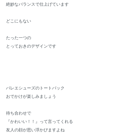
絶妙なバランスで仕上げています
どこにもない
たった一つの
とっておきのデザインです
バレエシューズのトートバック
おでかけが楽しみましょう
待ち合わせで
『かわいい！！』って言ってくれる
友人の顔が思い浮かびますよね