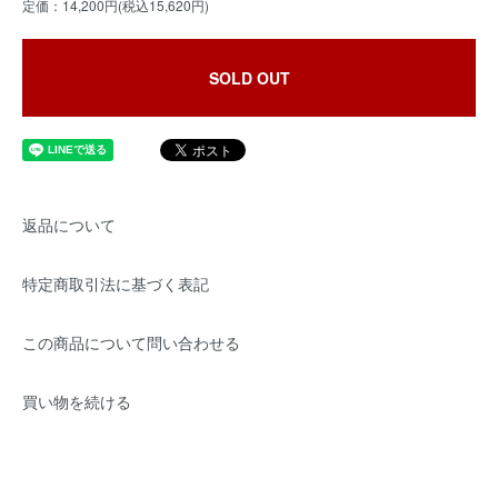
定価：14,200円(税込15,620円)
SOLD OUT
返品について
特定商取引法に基づく表記
この商品について問い合わせる
買い物を続ける