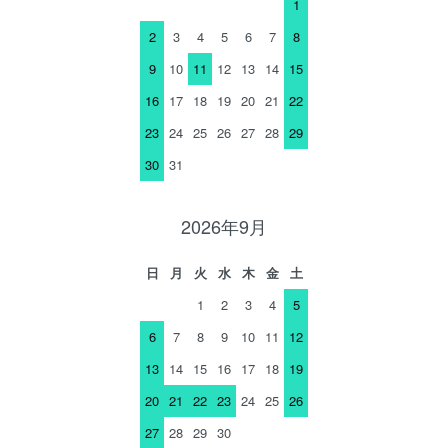
1
2
3
4
5
6
7
8
9
10
11
12
13
14
15
16
17
18
19
20
21
22
23
24
25
26
27
28
29
30
31
2026年9月
日
月
火
水
木
金
土
1
2
3
4
5
6
7
8
9
10
11
12
13
14
15
16
17
18
19
20
21
22
23
24
25
26
27
28
29
30