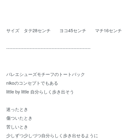
サイズ タテ28センチ ヨコ45センチ マチ16センチ
------------------------------------------------------
バレエシューズモチーフのトートバック
nikoのコンセプトでもある
little by little 自分らしく歩き出そう
迷ったとき
傷ついたとき
苦しいとき
少しずつ少しづつ自分らしく歩き出せるように