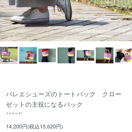
バレエシューズのトートバック クロー
ゼットの主役になるバック
ｂｂｂｓ-41
14,200円(税込15,620円)