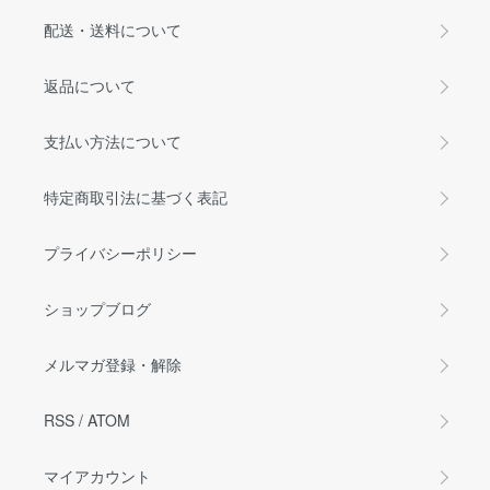
配送・送料について
返品について
支払い方法について
特定商取引法に基づく表記
プライバシーポリシー
ショップブログ
メルマガ登録・解除
RSS
/
ATOM
マイアカウント