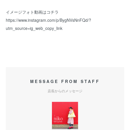
イメージフォト動画はコチラ
https://www.instagram.com/p/BygNVsNnFQd/?
utm_source=ig_web_copy_link
MESSAGE FROM STAFF
店長からのメッセージ