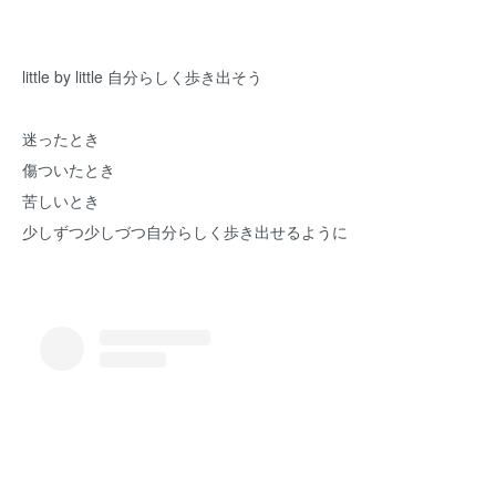
little by little 自分らしく歩き出そう
迷ったとき
傷ついたとき
苦しいとき
少しずつ少しづつ自分らしく歩き出せるように