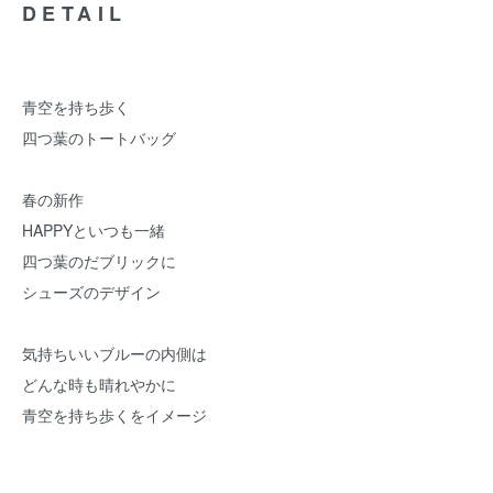
DETAIL
青空を持ち歩く
四つ葉のトートバッグ
春の新作
HAPPYといつも一緒
四つ葉のだブリックに
シューズのデザイン
気持ちいいブルーの内側は
どんな時も晴れやかに
青空を持ち歩くをイメージ