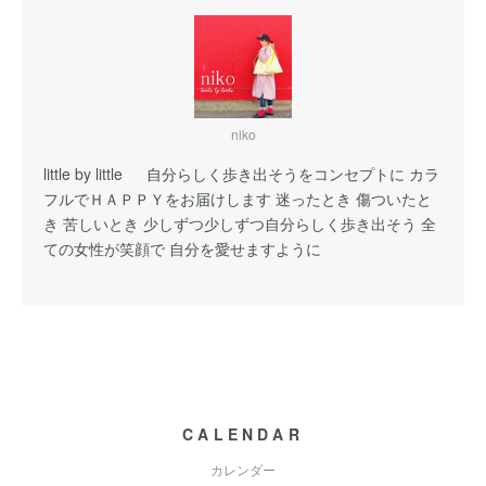
niko
little by little 自分らしく歩き出そうをコンセプトに カラ
フルでＨＡＰＰＹをお届けします 迷ったとき 傷ついたと
き 苦しいとき 少しずつ少しずつ自分らしく歩き出そう 全
ての女性が笑顔で 自分を愛せますように
CALENDAR
カレンダー