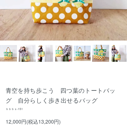
青空を持ち歩こう 四つ葉のトートバッ
グ 自分らしく歩き出せるバッグ
ｂｂｂｓ-151
12,000円(税込13,200円)