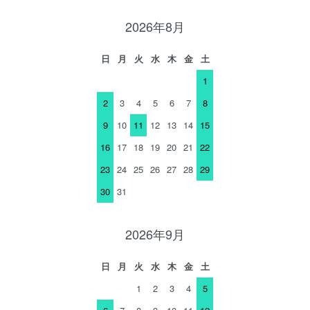
2026年8月
日
月
火
水
木
金
土
1
2
3
4
5
6
7
8
9
10
11
12
13
14
15
16
17
18
19
20
21
22
23
24
25
26
27
28
29
30
31
2026年9月
日
月
火
水
木
金
土
1
2
3
4
5