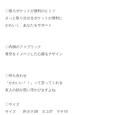
◇後ろポケットが便利のヒミツ
さっと取り出せるポケットが便利に
かわいく、あなたをサポート
◇内側のファブリック
青空をイメージした心躍るデザイン
◇待ち合わせ
『かわいい！！』って言ってくれる
友人の顔が思い浮かびますよね
◇サイズ
サイズ 約タテ28 ヨコ37 マチ10