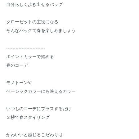
自分らしく歩き出せるバッグ
クローゼットの主役になる
そんなバッグで春を楽しみましょう
-------------------------
ポイントカラーで始める
春のコーデ
モノトーンや
ベーシックカラーにも映えるカラー
いつものコーデにプラスするだけ
３秒で春スタイリング
かわいいと感じるこだわりは