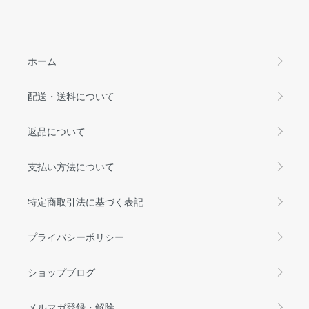
ホーム
配送・送料について
返品について
支払い方法について
特定商取引法に基づく表記
プライバシーポリシー
ショップブログ
メルマガ登録・解除