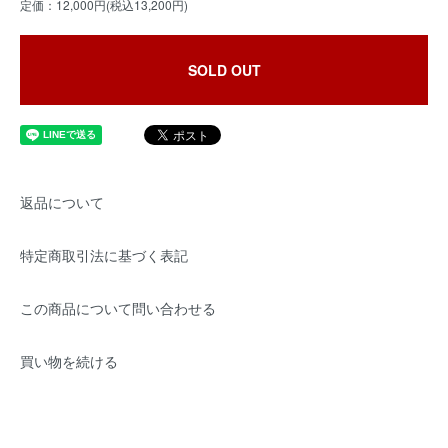
定価：12,000円(税込13,200円)
SOLD OUT
返品について
特定商取引法に基づく表記
この商品について問い合わせる
買い物を続ける