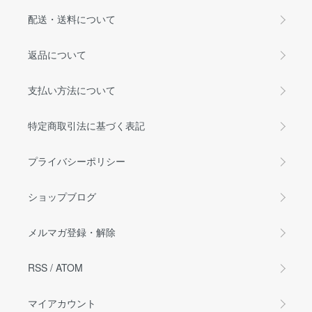
配送・送料について
返品について
支払い方法について
特定商取引法に基づく表記
プライバシーポリシー
ショップブログ
メルマガ登録・解除
RSS
/
ATOM
マイアカウント