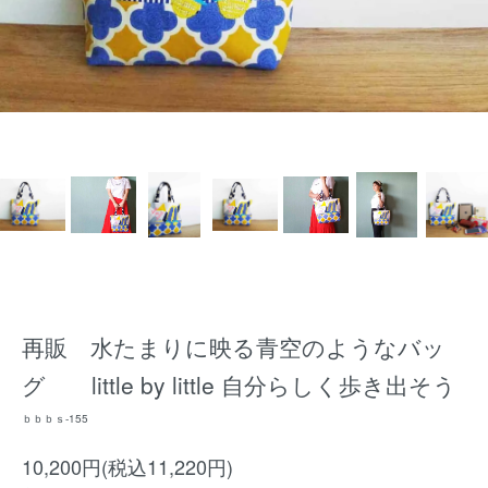
再販 水たまりに映る青空のようなバッ
グ little by little 自分らしく歩き出そう
ｂｂｂｓ-155
10,200円(税込11,220円)