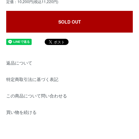
定価：10,200円(税込11,220円)
SOLD OUT
返品について
特定商取引法に基づく表記
この商品について問い合わせる
買い物を続ける