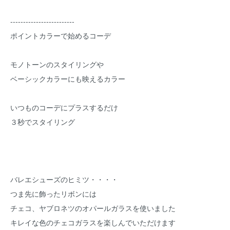
-------------------------
ポイントカラーで始めるコーデ
モノトーンのスタイリングや
ベーシックカラーにも映えるカラー
いつものコーデにプラスするだけ
３秒でスタイリング
バレエシューズのヒミツ・・・・
つま先に飾ったリボンには
チェコ、ヤブロネツのオパールガラスを使いました
キレイな色のチェコガラスを楽しんでいただけます