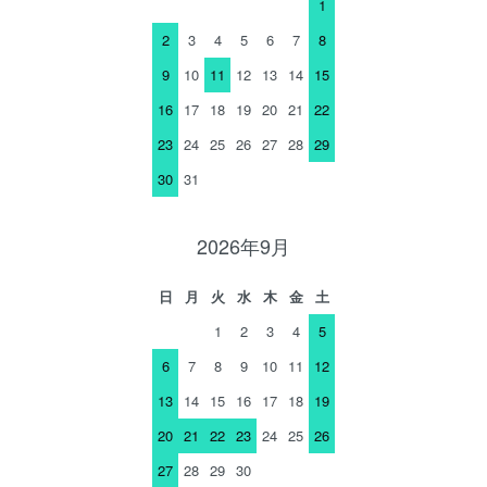
1
2
3
4
5
6
7
8
9
10
11
12
13
14
15
16
17
18
19
20
21
22
23
24
25
26
27
28
29
30
31
2026年9月
日
月
火
水
木
金
土
1
2
3
4
5
6
7
8
9
10
11
12
13
14
15
16
17
18
19
20
21
22
23
24
25
26
27
28
29
30