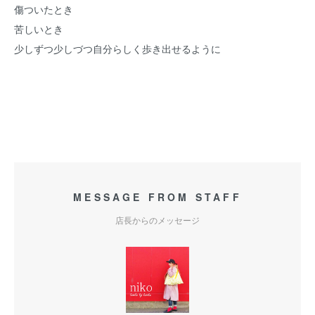
傷ついたとき
苦しいとき
少しずつ少しづつ自分らしく歩き出せるように
MESSAGE FROM STAFF
店長からのメッセージ