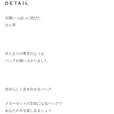
DETAIL
太陽いっぱいに浴びた
土と草
水たまりの青空のような
バッグが縫い上がりました
自分らしく歩き出せるバッグ
クローゼットの主役になるバッグで
あなたの今を楽しみましょう