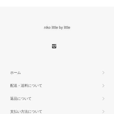
niko little by little
ホーム
配送・送料について
返品について
支払い方法について