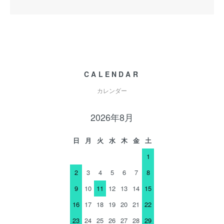
CALENDAR
カレンダー
2026年8月
日
月
火
水
木
金
土
1
2
3
4
5
6
7
8
9
10
11
12
13
14
15
16
17
18
19
20
21
22
23
24
25
26
27
28
29