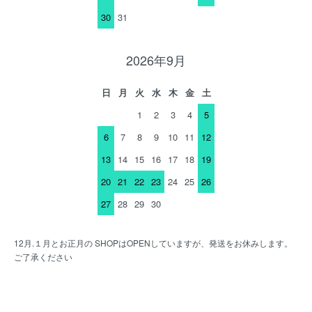
30
31
2026年9月
日
月
火
水
木
金
土
1
2
3
4
5
6
7
8
9
10
11
12
13
14
15
16
17
18
19
20
21
22
23
24
25
26
27
28
29
30
12月.１月とお正月の SHOPはOPENしていますが、発送をお休みします。
ご了承ください