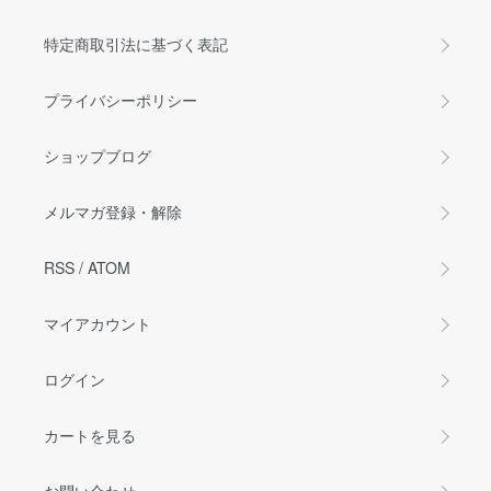
特定商取引法に基づく表記
プライバシーポリシー
ショップブログ
メルマガ登録・解除
RSS
/
ATOM
マイアカウント
ログイン
カートを見る