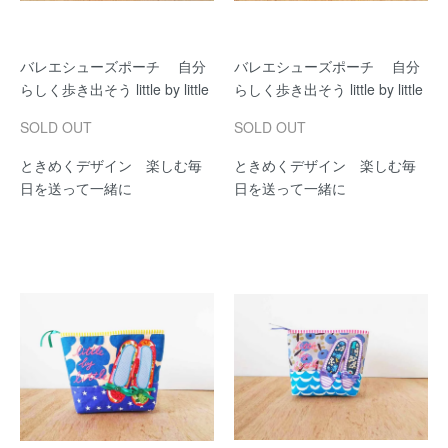
バレエシューズポーチ 自分
バレエシューズポーチ 自分
らしく歩き出そう little by little
らしく歩き出そう little by little
SOLD OUT
SOLD OUT
ときめくデザイン 楽しむ毎
ときめくデザイン 楽しむ毎
日を送って一緒に
日を送って一緒に