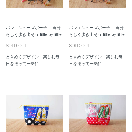
バレエシューズポーチ 自分
バレエシューズポーチ 自分
らしく歩き出そう little by little
らしく歩き出そう little by little
SOLD OUT
SOLD OUT
ときめくデザイン 楽しむ毎
ときめくデザイン 楽しむ毎
日を送って一緒に
日を送って一緒に