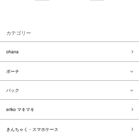
カテゴリー
ohana
ポーチ
バック
eriko マキマキ
きんちゃく・スマホケース