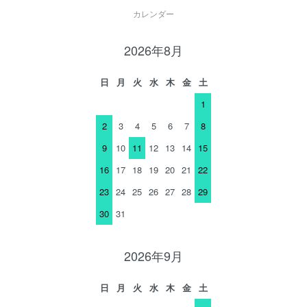
カレンダー
2026年8月
日
月
火
水
木
金
土
1
2
3
4
5
6
7
8
9
10
11
12
13
14
15
16
17
18
19
20
21
22
23
24
25
26
27
28
29
30
31
2026年9月
日
月
火
水
木
金
土