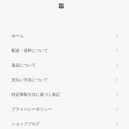
ホーム
配送・送料について
返品について
支払い方法について
特定商取引法に基づく表記
プライバシーポリシー
ショップブログ