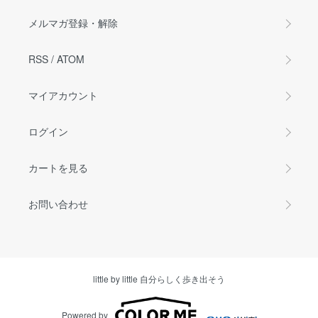
メルマガ登録・解除
RSS
/
ATOM
マイアカウント
ログイン
カートを見る
お問い合わせ
little by little 自分らしく歩き出そう
Powered by