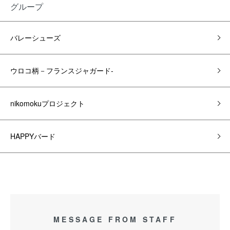
グループ
バレーシューズ
ウロコ柄－フランスジャガード-
nikomokuプロジェクト
HAPPYバード
MESSAGE FROM STAFF