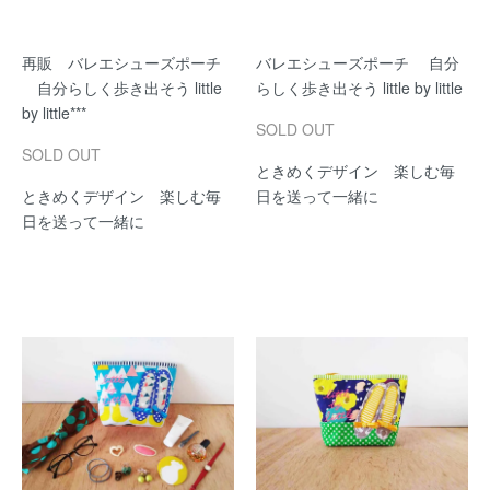
再販 バレエシューズポーチ
バレエシューズポーチ 自分
自分らしく歩き出そう little
らしく歩き出そう little by little
by little***
SOLD OUT
SOLD OUT
ときめくデザイン 楽しむ毎
ときめくデザイン 楽しむ毎
日を送って一緒に
日を送って一緒に