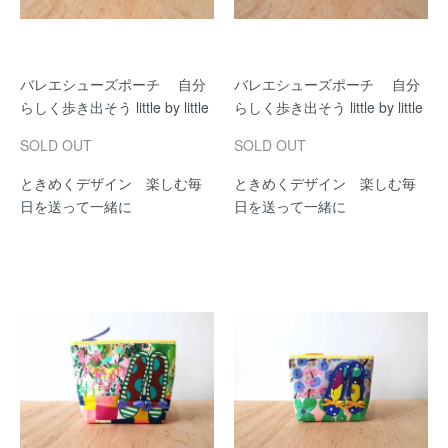
バレエシューズポーチ 自分
バレエシューズポーチ 自分
らしく歩き出そう little by little
らしく歩き出そう little by little
SOLD OUT
SOLD OUT
ときめくデザイン 楽しむ毎
ときめくデザイン 楽しむ毎
日を送って一緒に
日を送って一緒に