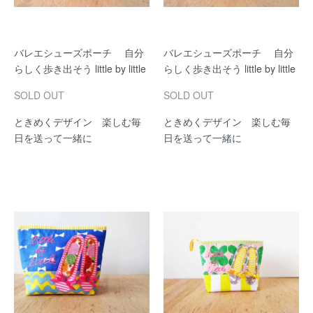
バレエシューズポーチ 自分
バレエシューズポーチ 自分
らしく歩き出そう little by little
らしく歩き出そう little by little
SOLD OUT
SOLD OUT
ときめくデザイン 楽しむ毎
ときめくデザイン 楽しむ毎
日を送って一緒に
日を送って一緒に