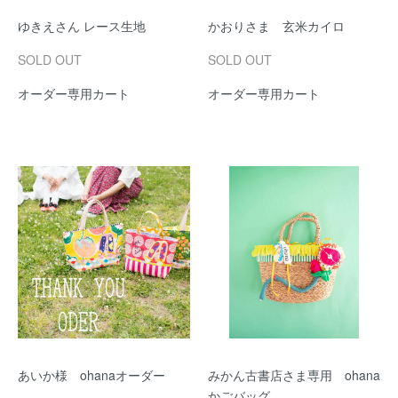
ゆきえさん レース生地
かおりさま 玄米カイロ
SOLD OUT
SOLD OUT
オーダー専用カート
オーダー専用カート
あいか様 ohanaオーダー
みかん古書店さま専用 ohana
かごバッグ