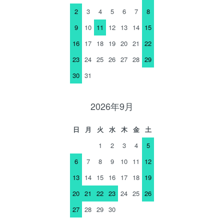
2
3
4
5
6
7
8
9
10
11
12
13
14
15
16
17
18
19
20
21
22
23
24
25
26
27
28
29
30
31
2026年9月
日
月
火
水
木
金
土
1
2
3
4
5
6
7
8
9
10
11
12
13
14
15
16
17
18
19
20
21
22
23
24
25
26
27
28
29
30