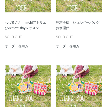
ちづるさん michiアトリエ
理恵子様 ショルダーバッグ
ひみつの1dayレッスン
お修理代
SOLD OUT
SOLD OUT
オーダー専用カート
オーダー専用カート