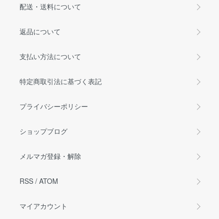
配送・送料について
返品について
支払い方法について
特定商取引法に基づく表記
プライバシーポリシー
ショップブログ
メルマガ登録・解除
RSS
/
ATOM
マイアカウント