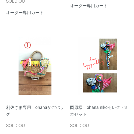
SOLD OUT
オーダー専用カート
オーダー専用カート
利佐さま専用 ohanaかごバッ
岡原様 ohana nikoセレクト3
グ
本セット
SOLD OUT
SOLD OUT