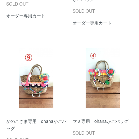
SOLD OUT
SOLD OUT
オーダー専用カート
オーダー専用カート
かのこさま専用 ohanaかごバ
マミ専用 ohanaかごバッグ
ッグ
SOLD OUT