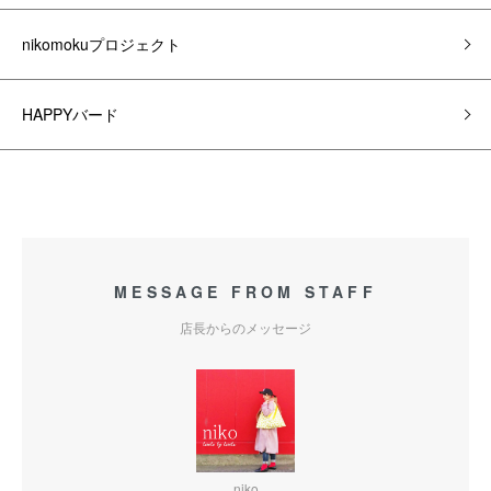
nikomokuプロジェクト
HAPPYバード
MESSAGE FROM STAFF
店長からのメッセージ
niko