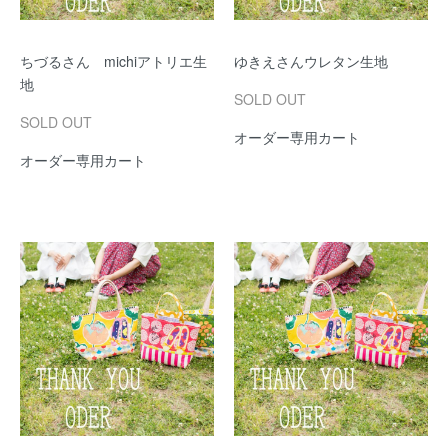
ちづるさん michiアトリエ生
ゆきえさんウレタン生地
地
SOLD OUT
SOLD OUT
オーダー専用カート
オーダー専用カート