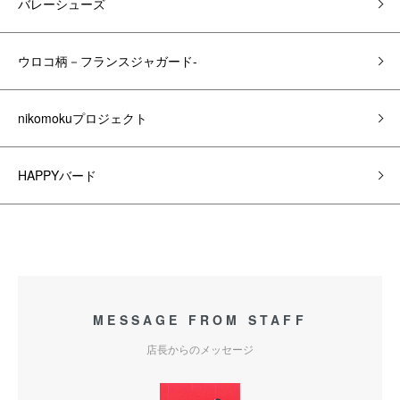
バレーシューズ
ウロコ柄－フランスジャガード-
nikomokuプロジェクト
HAPPYバード
MESSAGE FROM STAFF
店長からのメッセージ