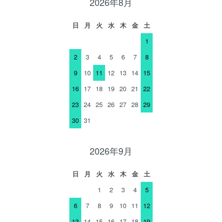
2026年8月
日
月
火
水
木
金
土
1
2
3
4
5
6
7
8
9
10
11
12
13
14
15
16
17
18
19
20
21
22
23
24
25
26
27
28
29
30
31
2026年9月
日
月
火
水
木
金
土
1
2
3
4
5
6
7
8
9
10
11
12
13
14
15
16
17
18
19