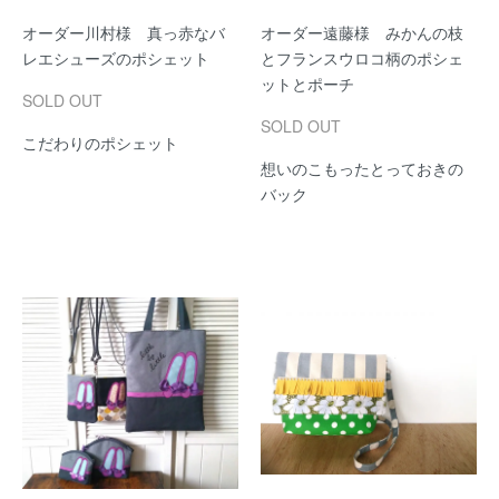
オーダー川村様 真っ赤なバ
オーダー遠藤様 みかんの枝
レエシューズのポシェット
とフランスウロコ柄のポシェ
ットとポーチ
SOLD OUT
SOLD OUT
こだわりのポシェット
想いのこもったとっておきの
バック