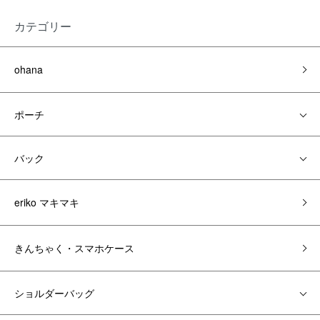
カテゴリー
ohana
ポーチ
バック
eriko マキマキ
きんちゃく・スマホケース
ショルダーバッグ