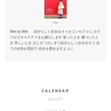
niko
little by little 自分らしく歩き出そうをコンセプトに カラ
フルでＨＡＰＰＹをお届けします 迷ったとき 傷ついたと
き 苦しいとき 少しずつ少しずつ自分らしく歩き出そう 全
ての女性が笑顔で 自分を愛せますように
CALENDAR
カレンダー