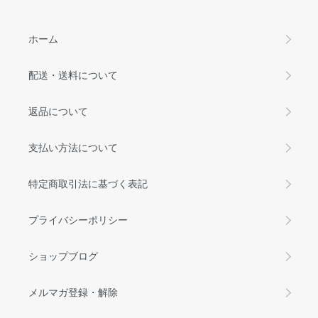
ホーム
配送・送料について
返品について
支払い方法について
特定商取引法に基づく表記
プライバシーポリシー
ショップブログ
メルマガ登録・解除