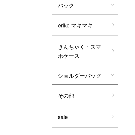
バック
eriko マキマキ
きんちゃく・スマ
ホケース
ショルダーバッグ
その他
sale