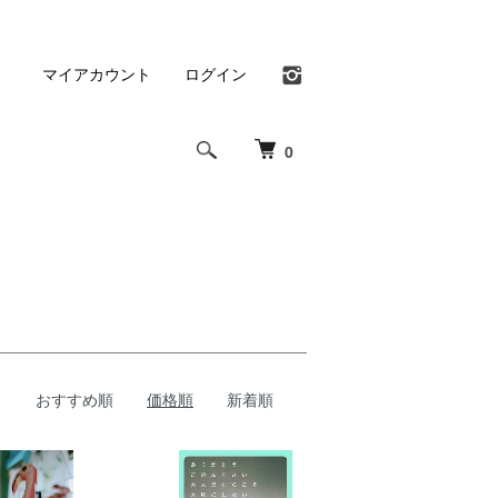
マイアカウント
ログイン
0
おすすめ順
価格順
新着順