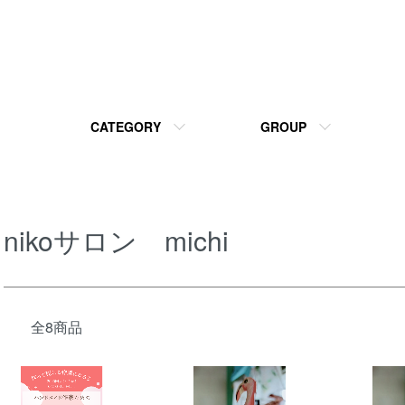
CATEGORY
GROUP
nikoサロン michi
全8商品