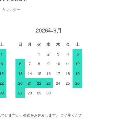
カレンダー
2026年9月
土
日
月
火
水
木
金
土
1
1
2
3
4
5
8
6
7
8
9
10
11
12
15
13
14
15
16
17
18
19
22
20
21
22
23
24
25
26
29
27
28
29
30
ENしていますが、発送をお休みします。 ご了承くださ