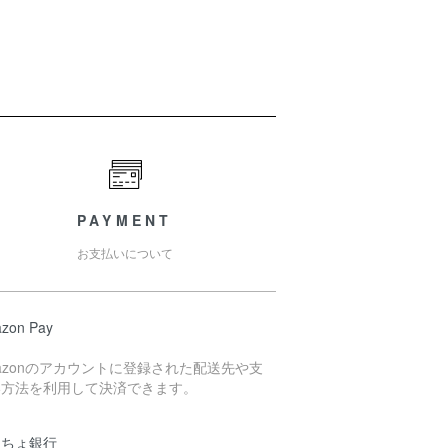
PAYMENT
お支払いについて
zon Pay
azonのアカウントに登録された配送先や支
い方法を利用して決済できます。
うちょ銀行