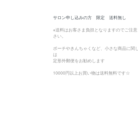
サロン申し込みの方 限定 送料無し
※送料はお客さま負担となりますのでご注意
さい。
ポーチやきんちゃくなど、小さな商品に関
は
定形外郵便をお勧めします
10000円以上お買い物は送料無料です☆