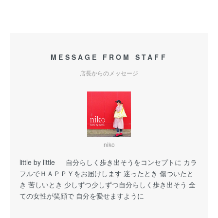
MESSAGE FROM STAFF
店長からのメッセージ
niko
little by little 自分らしく歩き出そうをコンセプトに カラ
フルでＨＡＰＰＹをお届けします 迷ったとき 傷ついたと
き 苦しいとき 少しずつ少しずつ自分らしく歩き出そう 全
ての女性が笑顔で 自分を愛せますように