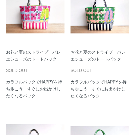
お花と夏のストライプ バレ
お花と夏のストライプ バレ
エシューズのトートバック
エシューズのトートバック
SOLD OUT
SOLD OUT
カラフルバックでHAPPYを持
カラフルバックでHAPPYを持
ち歩こう すぐにお出かけし
ち歩こう すぐにお出かけし
たくなるバック
たくなるバック