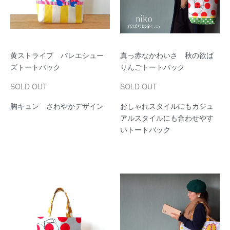
黄ストライプ バレエシュー
真っ赤なかわいさ 秋の欲ば
ズトートバック
りんごトートバック
SOLD OUT
SOLD OUT
胸キュン さわやかデザイン
おしゃれスタイルにもカジュ
アルスタイルにも合わせやす
いトートバック