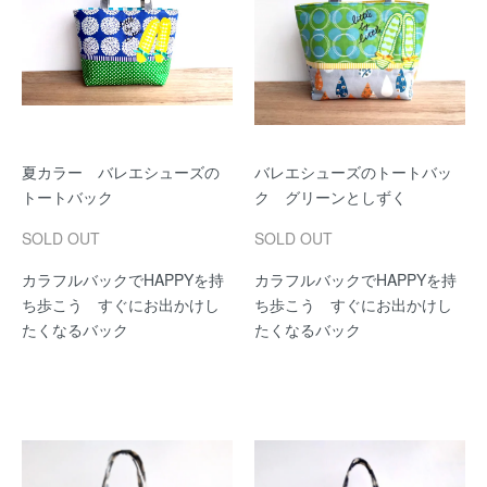
夏カラー バレエシューズの
バレエシューズのトートバッ
トートバック
ク グリーンとしずく
SOLD OUT
SOLD OUT
カラフルバックでHAPPYを持
カラフルバックでHAPPYを持
ち歩こう すぐにお出かけし
ち歩こう すぐにお出かけし
たくなるバック
たくなるバック