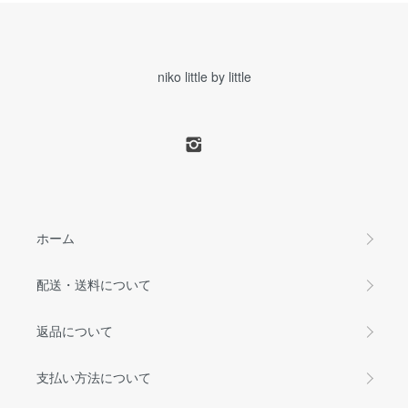
niko little by little
ホーム
配送・送料について
返品について
支払い方法について