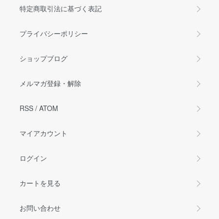
特定商取引法に基づく表記
プライバシーポリシー
ショップブログ
メルマガ登録・解除
RSS
/
ATOM
マイアカウント
ログイン
カートを見る
お問い合わせ