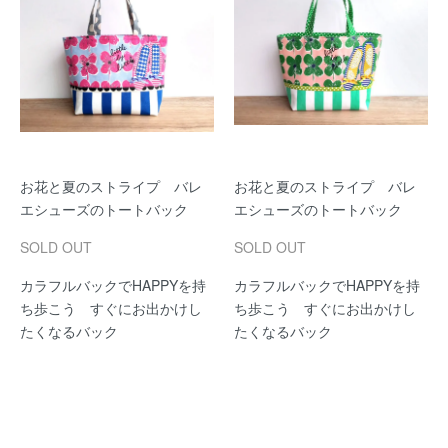
お花と夏のストライプ バレ
お花と夏のストライプ バレ
エシューズのトートバック
エシューズのトートバック
SOLD OUT
SOLD OUT
カラフルバックでHAPPYを持
カラフルバックでHAPPYを持
ち歩こう すぐにお出かけし
ち歩こう すぐにお出かけし
たくなるバック
たくなるバック