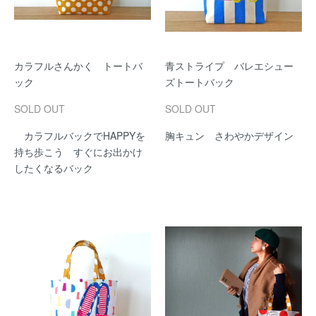
カラフルさんかく トートバ
青ストライプ バレエシュー
ック
ズトートバック
SOLD OUT
SOLD OUT
カラフルバックでHAPPYを
胸キュン さわやかデザイン
持ち歩こう すぐにお出かけ
したくなるバック