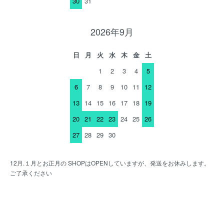
30
31
2026年9月
日
月
火
水
木
金
土
1
2
3
4
5
6
7
8
9
10
11
12
13
14
15
16
17
18
19
20
21
22
23
24
25
26
27
28
29
30
12月.１月とお正月の SHOPはOPENしていますが、発送をお休みします。
ご了承ください