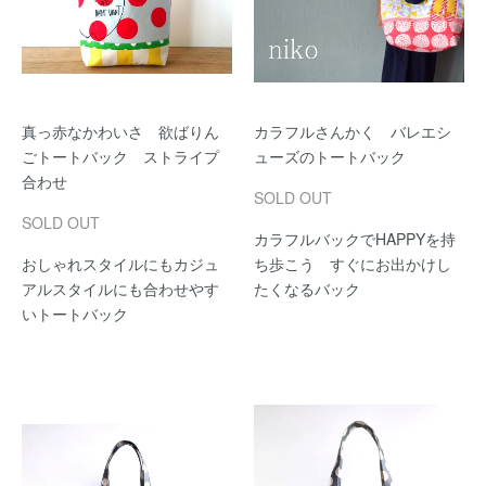
真っ赤なかわいさ 欲ばりん
カラフルさんかく バレエシ
ごトートバック ストライプ
ューズのトートバック
合わせ
SOLD OUT
SOLD OUT
カラフルバックでHAPPYを持
おしゃれスタイルにもカジュ
ち歩こう すぐにお出かけし
アルスタイルにも合わせやす
たくなるバック
いトートバック