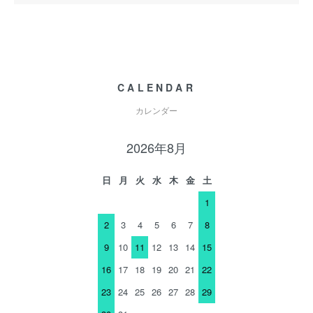
CALENDAR
カレンダー
2026年8月
日
月
火
水
木
金
土
1
2
3
4
5
6
7
8
9
10
11
12
13
14
15
16
17
18
19
20
21
22
23
24
25
26
27
28
29