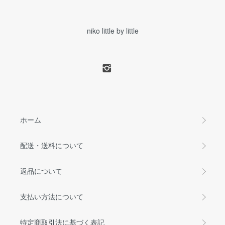
niko little by little
ホーム
配送・送料について
返品について
支払い方法について
特定商取引法に基づく表記