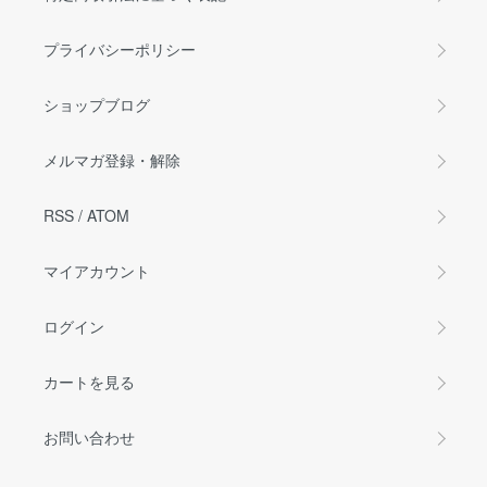
プライバシーポリシー
ショップブログ
メルマガ登録・解除
RSS
/
ATOM
マイアカウント
ログイン
カートを見る
お問い合わせ