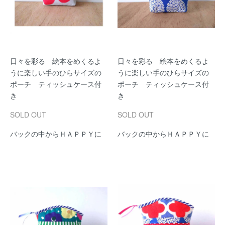
日々を彩る 絵本をめくるよ
日々を彩る 絵本をめくるよ
うに楽しい手のひらサイズの
うに楽しい手のひらサイズの
ポーチ ティッシュケース付
ポーチ ティッシュケース付
き
き
SOLD OUT
SOLD OUT
バックの中からＨＡＰＰＹに
バックの中からＨＡＰＰＹに