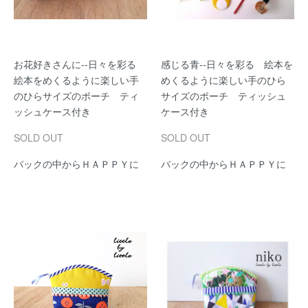
お花好きさんに--日々を彩る
感じる青--日々を彩る 絵本を
絵本をめくるように楽しい手
めくるように楽しい手のひら
のひらサイズのポーチ ティ
サイズのポーチ ティッシュ
ッシュケース付き
ケース付き
SOLD OUT
SOLD OUT
バックの中からＨＡＰＰＹに
バックの中からＨＡＰＰＹに