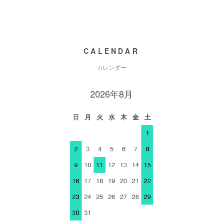
CALENDAR
カレンダー
2026年8月
日
月
火
水
木
金
土
1
2
3
4
5
6
7
8
9
10
11
12
13
14
15
16
17
18
19
20
21
22
23
24
25
26
27
28
29
30
31