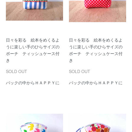
日々を彩る 絵本をめくるよ
日々を彩る 絵本をめくるよ
うに楽しい手のひらサイズの
うに楽しい手のひらサイズの
ポーチ ティッシュケース付
ポーチ ティッシュケース付
き
き
SOLD OUT
SOLD OUT
バックの中からＨＡＰＰＹに
バックの中からＨＡＰＰＹに