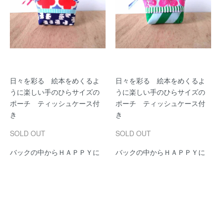
日々を彩る 絵本をめくるよ
日々を彩る 絵本をめくるよ
うに楽しい手のひらサイズの
うに楽しい手のひらサイズの
ポーチ ティッシュケース付
ポーチ ティッシュケース付
き
き
SOLD OUT
SOLD OUT
バックの中からＨＡＰＰＹに
バックの中からＨＡＰＰＹに