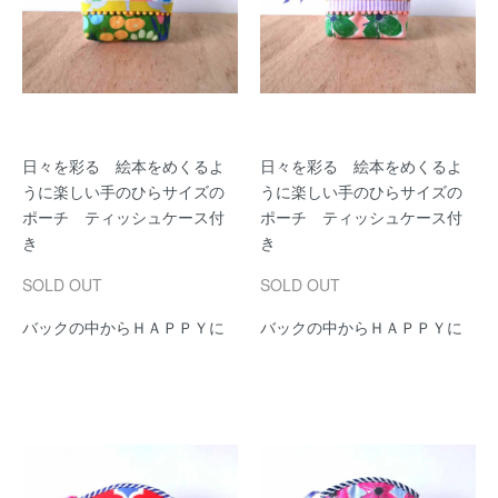
日々を彩る 絵本をめくるよ
日々を彩る 絵本をめくるよ
うに楽しい手のひらサイズの
うに楽しい手のひらサイズの
ポーチ ティッシュケース付
ポーチ ティッシュケース付
き
き
SOLD OUT
SOLD OUT
バックの中からＨＡＰＰＹに
バックの中からＨＡＰＰＹに