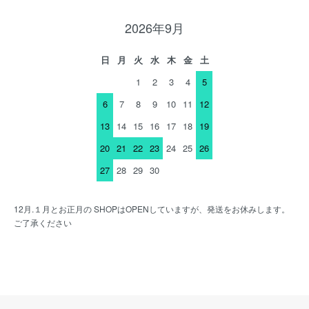
2026年9月
日
月
火
水
木
金
土
1
2
3
4
5
6
7
8
9
10
11
12
13
14
15
16
17
18
19
20
21
22
23
24
25
26
27
28
29
30
12月.１月とお正月の SHOPはOPENしていますが、発送をお休みします。
ご了承ください